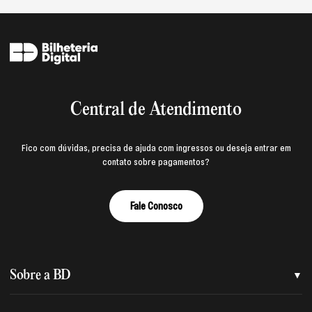
Central de Atendimento
Fico com dúvidas, precisa de ajuda com ingressos ou deseja entrar em
contato sobre pagamentos?
Fale Conosco
Sobre a BD