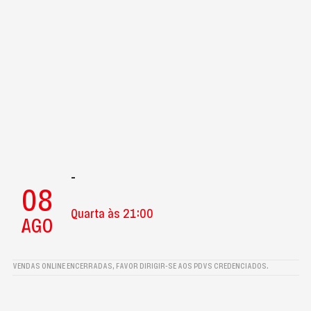
-
08
Quarta às 21:00
AGO
VENDAS ONLINE ENCERRADAS, FAVOR DIRIGIR-SE AOS PDVS CREDENCIADOS.