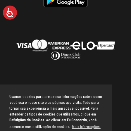
Acessibilidade
Usamos cookies para armazenar informações sobre como
você usa o nosso site e as páginas que visita. Tudo para
Voltar para o topo
tornar sua experiência a mais agradável possível. Para
entender os tipos de cookies que utilizamos, clique em
Definições de Cookies
. Ao clicar em
Eu Concordo
, você
consente com a utilização de cookies.
Mais informações.