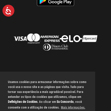
Acessibilidade
Usamos cookies para armazenar informações sobre como
você usa o nosso site e as páginas que visita. Tudo para
Voltar para o topo
tornar sua experiência a mais agradável possível. Para
entender os tipos de cookies que utilizamos, clique em
Definições de Cookies
. Ao clicar em
Eu Concordo
, você
consente com a utilização de cookies.
Mais informações.