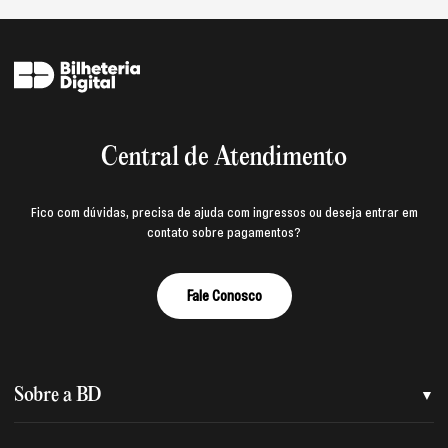
Central de Atendimento
Fico com dúvidas, precisa de ajuda com ingressos ou deseja entrar em
contato sobre pagamentos?
Fale Conosco
Sobre a BD