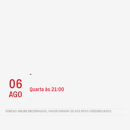
-
06
Quarta às 21:00
AGO
VENDAS ONLINE ENCERRADAS, FAVOR DIRIGIR-SE AOS PDVS CREDENCIADOS.